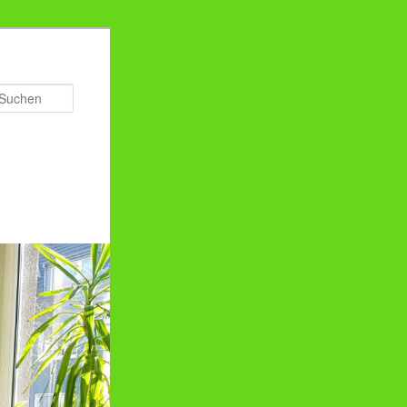
Suchen