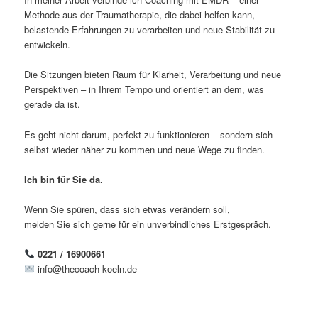
Methode aus der Traumatherapie, die dabei helfen kann,
belastende Erfahrungen zu verarbeiten und neue Stabilität zu
entwickeln.
Die Sitzungen bieten Raum für Klarheit, Verarbeitung und neue
Perspektiven – in Ihrem Tempo und orientiert an dem, was
gerade da ist.
Es geht nicht darum, perfekt zu funktionieren – sondern sich
selbst wieder näher zu kommen und neue Wege zu finden.
Ich bin für Sie da.
Wenn Sie spüren, dass sich etwas verändern soll,
melden Sie sich gerne für ein unverbindliches Erstgespräch.
0221 / 16900661
info@thecoach-koeln.de