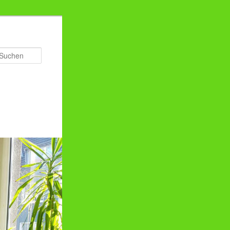
Suchen