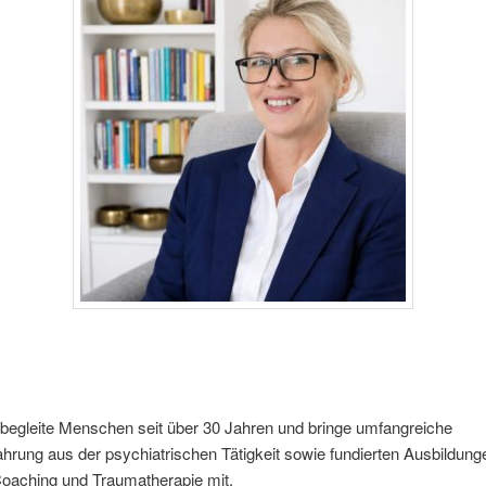
 begleite Menschen seit über 30 Jahren und bringe umfangreiche
ahrung aus der psychiatrischen Tätigkeit sowie fundierten Ausbildung
Coaching und Traumatherapie mit.