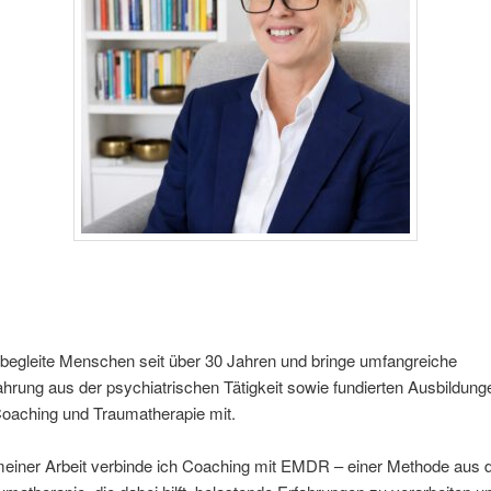
 begleite Menschen seit über 30 Jahren und bringe umfangreiche
ahrung aus der psychiatrischen Tätigkeit sowie fundierten Ausbildung
Coaching und Traumatherapie mit.
meiner Arbeit verbinde ich Coaching mit EMDR – einer Methode aus 