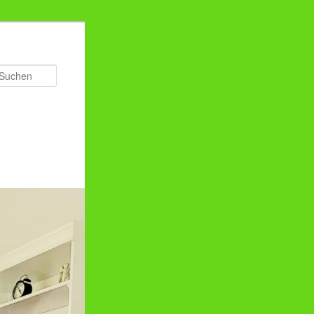
Suchen