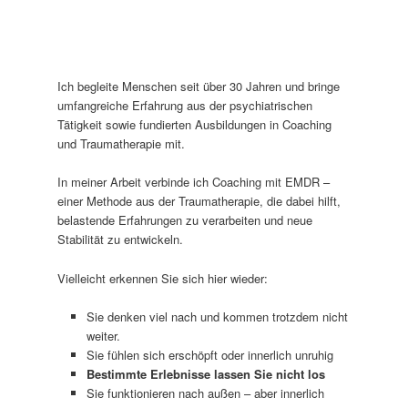
Ich begleite Menschen seit über 30 Jahren und bringe
umfangreiche Erfahrung aus der psychiatrischen
Tätigkeit sowie fundierten Ausbildungen in Coaching
und Traumatherapie mit.
In meiner Arbeit verbinde ich Coaching mit EMDR –
einer Methode aus der Traumatherapie, die dabei hilft,
belastende Erfahrungen zu verarbeiten und neue
Stabilität zu entwickeln.
Vielleicht erkennen Sie sich hier wieder:
Sie denken viel nach und kommen trotzdem nicht
weiter.
Sie fühlen sich erschöpft oder innerlich unruhig
Bestimmte Erlebnisse lassen Sie nicht los
Sie funktionieren nach außen – aber innerlich