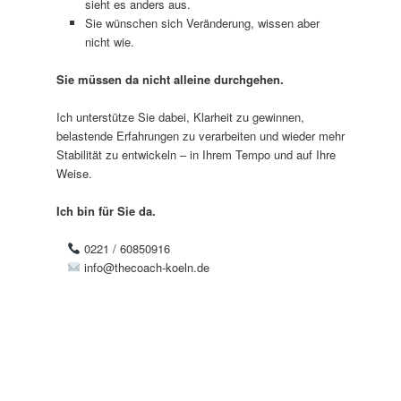
sieht es anders aus.
Sie wünschen sich Veränderung, wissen aber
nicht wie.
Sie müssen da nicht alleine durchgehen.
Ich unterstütze Sie dabei, Klarheit zu gewinnen,
belastende Erfahrungen zu verarbeiten und wieder mehr
Stabilität zu entwickeln – in Ihrem Tempo und auf Ihre
Weise.
Ich bin für Sie da.
0221 / 60850916
info@thecoach-koeln.de