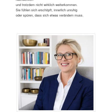
und trotzdem nicht wirklich weiterkommen.
Sie fühlen sich erschöpft, innerlich unruhig
oder spüren, dass sich etwas verändern muss.